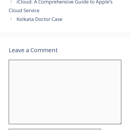
iCloud: A Comprehensive Guide to Apple’s
Cloud Service
Kolkata Doctor Case
Leave a Comment
Comment