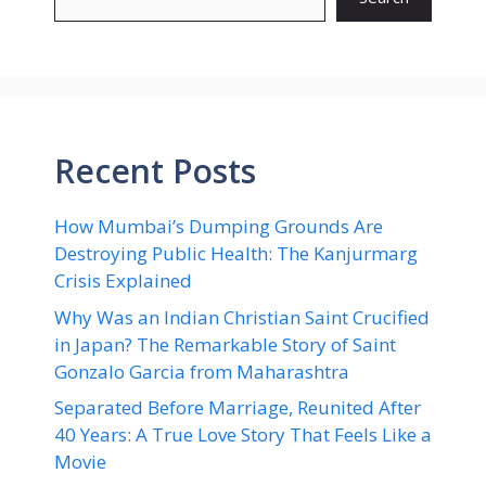
Recent Posts
How Mumbai’s Dumping Grounds Are
Destroying Public Health: The Kanjurmarg
Crisis Explained
Why Was an Indian Christian Saint Crucified
in Japan? The Remarkable Story of Saint
Gonzalo Garcia from Maharashtra
Separated Before Marriage, Reunited After
40 Years: A True Love Story That Feels Like a
Movie