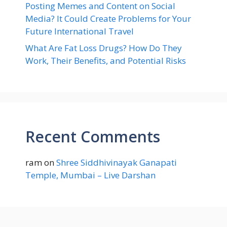
Posting Memes and Content on Social
Media? It Could Create Problems for Your
Future International Travel
What Are Fat Loss Drugs? How Do They
Work, Their Benefits, and Potential Risks
Recent Comments
ram
on
Shree Siddhivinayak Ganapati
Temple, Mumbai – Live Darshan