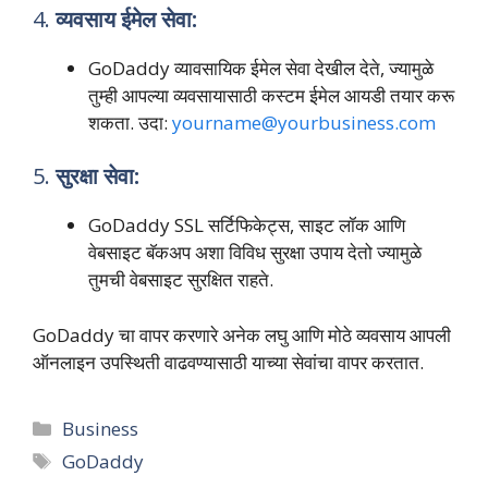
4.
व्यवसाय ईमेल सेवा:
GoDaddy व्यावसायिक ईमेल सेवा देखील देते, ज्यामुळे
तुम्ही आपल्या व्यवसायासाठी कस्टम ईमेल आयडी तयार करू
शकता. उदा:
yourname@yourbusiness.com
5.
सुरक्षा सेवा:
GoDaddy SSL सर्टिफिकेट्स, साइट लॉक आणि
वेबसाइट बॅकअप अशा विविध सुरक्षा उपाय देतो ज्यामुळे
तुमची वेबसाइट सुरक्षित राहते.
GoDaddy चा वापर करणारे अनेक लघु आणि मोठे व्यवसाय आपली
ऑनलाइन उपस्थिती वाढवण्यासाठी याच्या सेवांचा वापर करतात.
Categories
Business
Tags
GoDaddy