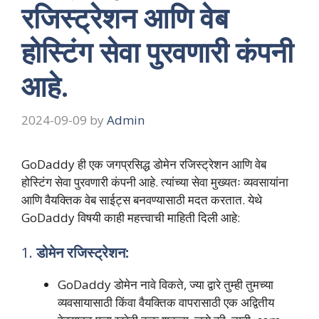
रजिस्ट्रेशन आणि वेब
होस्टिंग सेवा पुरवणारी कंपनी
आहे.
2024-09-09
by
Admin
GoDaddy ही एक जगप्रसिद्ध डोमेन रजिस्ट्रेशन आणि वेब
होस्टिंग सेवा पुरवणारी कंपनी आहे. त्यांच्या सेवा मुख्यतः व्यवसायांना
आणि वैयक्तिक वेब साईट्स बनवण्यासाठी मदत करतात. येथे
GoDaddy विषयी काही महत्त्वाची माहिती दिली आहे:
1.
डोमेन रजिस्ट्रेशन:
GoDaddy डोमेन नावे विकते, ज्या द्वारे तुम्ही तुमच्या
व्यवसायासाठी किंवा वैयक्तिक वापरासाठी एक अद्वितीय