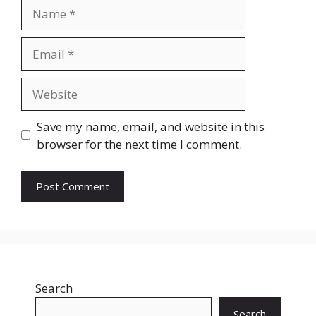
Name
Email
Website
Save my name, email, and website in this
browser for the next time I comment.
Search
Search